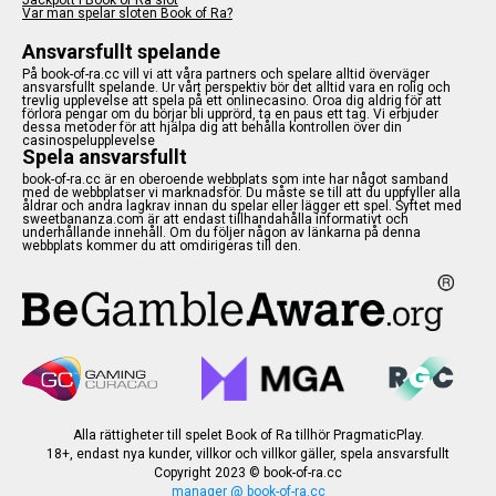
Var man spelar sloten Book of Ra?
Ansvarsfullt spelande
På book-of-ra.cc vill vi att våra partners och spelare alltid överväger
ansvarsfullt spelande. Ur vårt perspektiv bör det alltid vara en rolig och
trevlig upplevelse att spela på ett onlinecasino. Oroa dig aldrig för att
förlora pengar om du börjar bli upprörd, ta en paus ett tag. Vi erbjuder
dessa metoder för att hjälpa dig att behålla kontrollen över din
casinospelupplevelse
Spela ansvarsfullt
book-of-ra.cc är en oberoende webbplats som inte har något samband
med de webbplatser vi marknadsför. Du måste se till att du uppfyller alla
åldrar och andra lagkrav innan du spelar eller lägger ett spel. Syftet med
sweetbananza.com är att endast tillhandahålla informativt och
underhållande innehåll. Om du följer någon av länkarna på denna
webbplats kommer du att omdirigeras till den.
Alla rättigheter till spelet Book of Ra tillhör PragmaticPlay.
18+, endast nya kunder, villkor och villkor gäller, spela ansvarsfullt
Copyright 2023 © book-of-ra.cc
manager @ book-of-ra.cc