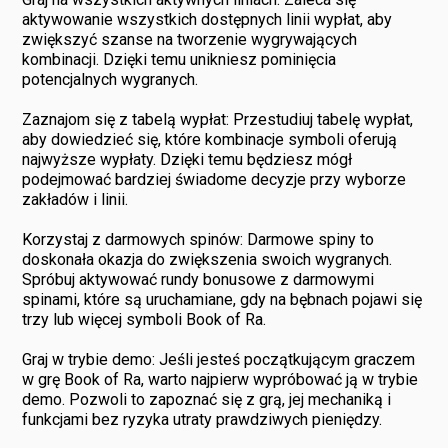
aktywowanie wszystkich dostępnych linii wypłat, aby
zwiększyć szanse na tworzenie wygrywających
kombinacji. Dzięki temu unikniesz pominięcia
potencjalnych wygranych.
Zaznajom się z tabelą wypłat: Przestudiuj tabelę wypłat,
aby dowiedzieć się, które kombinacje symboli oferują
najwyższe wypłaty. Dzięki temu będziesz mógł
podejmować bardziej świadome decyzje przy wyborze
zakładów i linii.
Korzystaj z darmowych spinów: Darmowe spiny to
doskonała okazja do zwiększenia swoich wygranych.
Spróbuj aktywować rundy bonusowe z darmowymi
spinami, które są uruchamiane, gdy na bębnach pojawi się
trzy lub więcej symboli Book of Ra.
Graj w trybie demo: Jeśli jesteś początkującym graczem
w grę Book of Ra, warto najpierw wypróbować ją w trybie
demo. Pozwoli to zapoznać się z grą, jej mechaniką i
funkcjami bez ryzyka utraty prawdziwych pieniędzy.