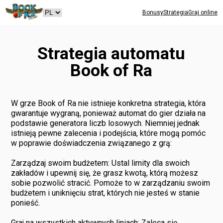
Bonusy
Strategia
Graj online
Strategia automatu
Book of Ra
W grze Book of Ra nie istnieje konkretna strategia, która
gwarantuje wygraną, ponieważ automat do gier działa na
podstawie generatora liczb losowych. Niemniej jednak
istnieją pewne zalecenia i podejścia, które mogą pomóc
w poprawie doświadczenia związanego z grą:
Zarządzaj swoim budżetem: Ustal limity dla swoich
zakładów i upewnij się, że grasz kwotą, którą możesz
sobie pozwolić stracić. Pomoże to w zarządzaniu swoim
budżetem i uniknięciu strat, których nie jesteś w stanie
ponieść.
Graj na wszystkich aktywnych liniach: Zaleca się