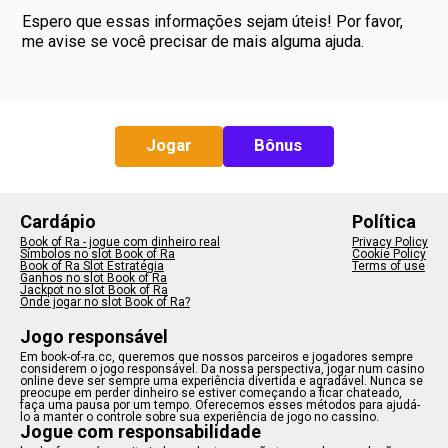
Espero que essas informações sejam úteis! Por favor,
me avise se você precisar de mais alguma ajuda.
Jogar
Bônus
Cardápio
Política
Book of Ra - jogue com dinheiro real
Privacy Policy
Símbolos no slot Book of Ra
Cookie Policy
Book of Ra Slot Estratégia
Terms of use
Ganhos no slot Book of Ra
Jackpot no slot Book of Ra
Onde jogar no slot Book of Ra?
Jogo responsável
Em book-of-ra.cc, queremos que nossos parceiros e jogadores sempre
considerem o jogo responsável. Da nossa perspectiva, jogar num casino
online deve ser sempre uma experiência divertida e agradável. Nunca se
preocupe em perder dinheiro se estiver começando a ficar chateado,
faça uma pausa por um tempo. Oferecemos esses métodos para ajudá-
lo a manter o controle sobre sua experiência de jogo no cassino.
Jogue com responsabilidade