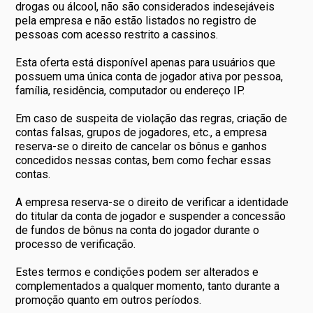
drogas ou álcool, não são considerados indesejáveis
pela empresa e não estão listados no registro de
pessoas com acesso restrito a cassinos.
Esta oferta está disponível apenas para usuários que
possuem uma única conta de jogador ativa por pessoa,
família, residência, computador ou endereço IP.
Em caso de suspeita de violação das regras, criação de
contas falsas, grupos de jogadores, etc., a empresa
reserva-se o direito de cancelar os bônus e ganhos
concedidos nessas contas, bem como fechar essas
contas.
A empresa reserva-se o direito de verificar a identidade
do titular da conta de jogador e suspender a concessão
de fundos de bônus na conta do jogador durante o
processo de verificação.
Estes termos e condições podem ser alterados e
complementados a qualquer momento, tanto durante a
promoção quanto em outros períodos.