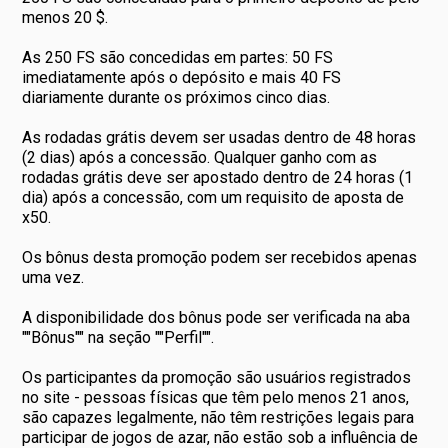
menos 20 $.
As 250 FS são concedidas em partes: 50 FS
imediatamente após o depósito e mais 40 FS
diariamente durante os próximos cinco dias.
As rodadas grátis devem ser usadas dentro de 48 horas
(2 dias) após a concessão. Qualquer ganho com as
rodadas grátis deve ser apostado dentro de 24 horas (1
dia) após a concessão, com um requisito de aposta de
x50.
Os bônus desta promoção podem ser recebidos apenas
uma vez.
A disponibilidade dos bônus pode ser verificada na aba
""Bônus"" na seção ""Perfil"".
Os participantes da promoção são usuários registrados
no site - pessoas físicas que têm pelo menos 21 anos,
são capazes legalmente, não têm restrições legais para
participar de jogos de azar, não estão sob a influência de